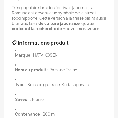
Très populaire lors des festivals japonais, la
Ramune est devenue un symbole de la street-
food nippone. Cette version à la fraise plaira aussi
bien aux
fans de culture japonaise
, qu’aux
curieux à la recherche de nouvelles saveurs
.
📋 Informations produit
Marque
: HATA KOSEN
Nom du produit
: Ramune Fraise
Type
: Boisson gazeuse, Soda japonais
Saveur
: Fraise
Contenance
: 200 ml