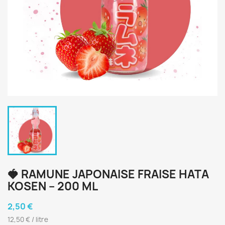
🍓 RAMUNE JAPONAISE FRAISE HATA
KOSEN – 200 ML
2,50 €
12,50 € / litre