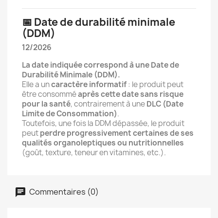
📅 Date de durabilité minimale
(DDM)
12/2026
La date indiquée correspond à une Date de
Durabilité Minimale (DDM).
Elle a un
caractère informatif
: le produit peut
être consommé
après cette date sans risque
pour la santé
, contrairement à une
DLC (Date
Limite de Consommation)
.
Toutefois, une fois la DDM dépassée, le produit
peut
perdre progressivement certaines de ses
qualités organoleptiques ou nutritionnelles
(goût, texture, teneur en vitamines, etc.).
Commentaires (0)