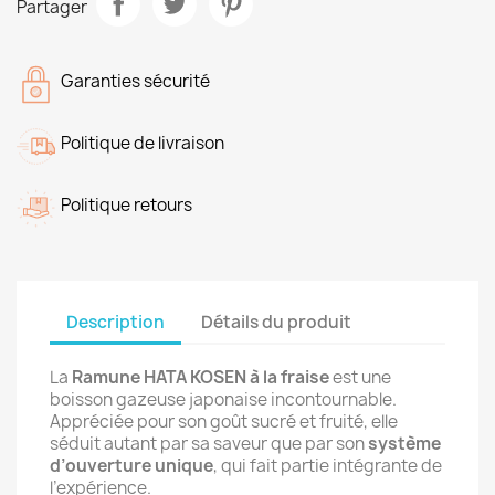
Partager
Garanties sécurité
Politique de livraison
Politique retours
Description
Détails du produit
La
Ramune HATA KOSEN à la fraise
est une
boisson gazeuse japonaise incontournable.
Appréciée pour son goût sucré et fruité, elle
séduit autant par sa saveur que par son
système
d’ouverture unique
, qui fait partie intégrante de
l’expérience.