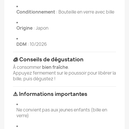
Conditionnement
: Bouteille en verre avec bille
Origine
: Japon
DDM
: 10/2026
🧊 Conseils de dégustation
À consommer
bien fraîche
.
Appuyez fermement sur le poussoir pour libérer la
bille, puis dégustez !
⚠️ Informations importantes
Ne convient pas aux jeunes enfants (bille en
verre)