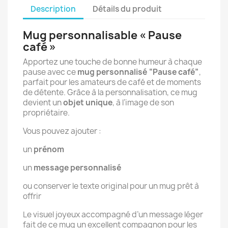
Description
Détails du produit
Mug personnalisable « Pause
café »
Apportez une touche de bonne humeur à chaque
pause avec ce
mug personnalisé “Pause café”
,
parfait pour les amateurs de café et de moments
de détente. Grâce à la personnalisation, ce mug
devient un
objet unique
, à l’image de son
propriétaire.
Vous pouvez ajouter :
un
prénom
un
message personnalisé
ou conserver le texte original pour un mug prêt à
offrir
Le visuel joyeux accompagné d’un message léger
fait de ce mug un excellent compagnon pour les