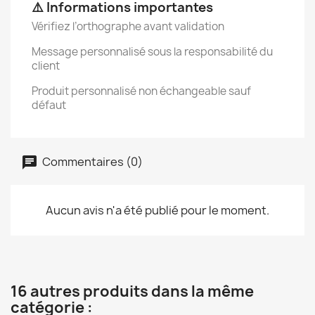
⚠️ Informations importantes
Vérifiez l’orthographe avant validation
Message personnalisé sous la responsabilité du
client
Produit personnalisé non échangeable sauf
défaut
Commentaires (0)
Aucun avis n'a été publié pour le moment.
16 autres produits dans la même
catégorie :