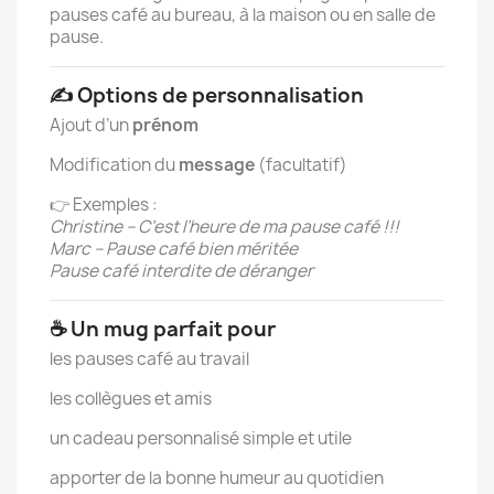
pauses café au bureau, à la maison ou en salle de
pause.
✍️ Options de personnalisation
Ajout d’un
prénom
Modification du
message
(facultatif)
👉 Exemples :
Christine – C’est l’heure de ma pause café !!!
Marc – Pause café bien méritée
Pause café interdite de déranger
☕ Un mug parfait pour
les pauses café au travail
les collègues et amis
un cadeau personnalisé simple et utile
apporter de la bonne humeur au quotidien