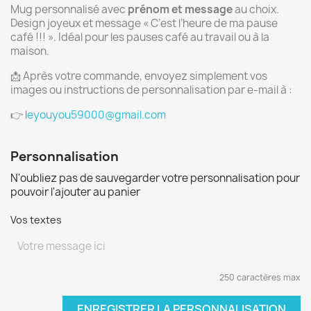
Mug personnalisé avec
prénom et message
au choix.
Design joyeux et message « C’est l’heure de ma pause
café !!! ». Idéal pour les pauses café au travail ou à la
maison.
📩 Après votre commande, envoyez simplement vos
images ou instructions de personnalisation par e-mail à :
👉 l
eyouyou59000@gmail.com
Personnalisation
N'oubliez pas de sauvegarder votre personnalisation pour
pouvoir l'ajouter au panier
Vos textes
250 caractères max
ENREGISTRER LA PERSONNALISATION