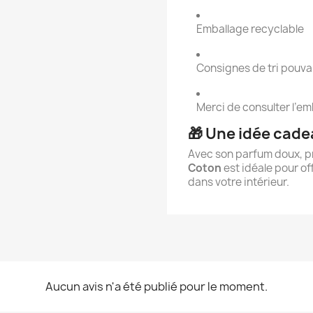
Emballage recyclable
Consignes de tri pouva
Merci de consulter l’e
🎁 Une idée cade
Avec son parfum doux, pr
Coton
est idéale pour o
dans votre intérieur.
Aucun avis n'a été publié pour le moment.