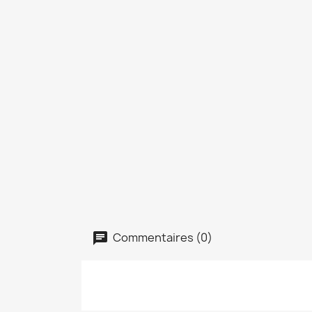
Commentaires (0)