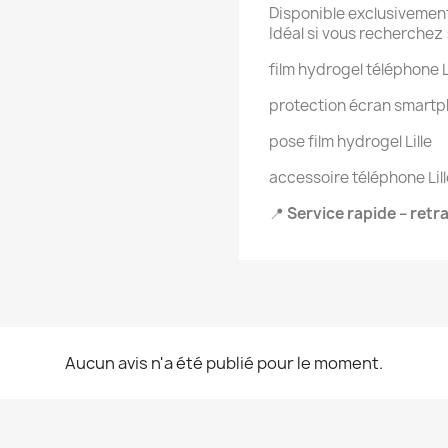
Disponible exclusivemen
Idéal si vous recherchez 
film hydrogel téléphone L
protection écran smartph
pose film hydrogel Lille
accessoire téléphone Lill
📍
Service rapide – retra
Aucun avis n'a été publié pour le moment.