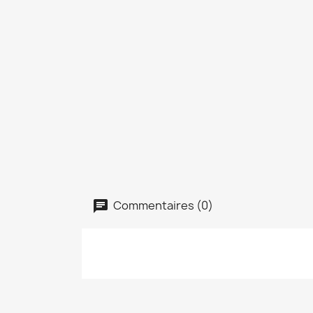
Commentaires (0)