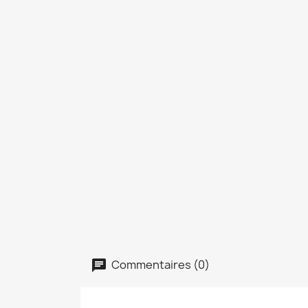
Commentaires (0)