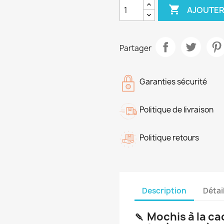

AJOUTER
Partager
Garanties sécurité
Politique de livraison
Politique retours
Description
Détai
🍡 Mochis à la 